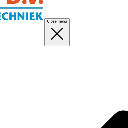
Close menu