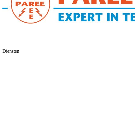
Diensten