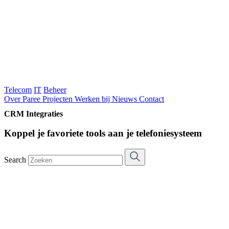
Telecom
IT
Beheer
Over Paree
Projecten
Werken bij
Nieuws
Contact
CRM Integraties
Koppel je favoriete tools aan je telefoniesysteem
Search