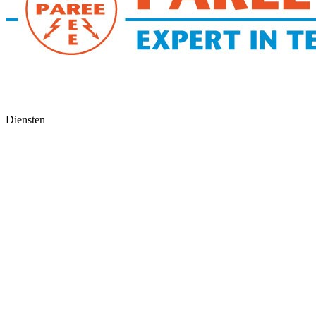
Diensten