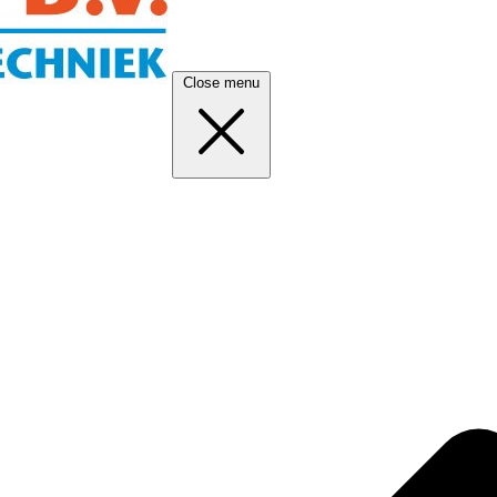
Close menu