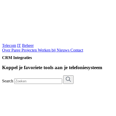
Telecom
IT
Beheer
Over Paree
Projecten
Werken bij
Nieuws
Contact
CRM Integraties
Koppel je favoriete tools aan je telefoniesysteem
Search